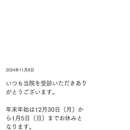
2024年11月8日
いつも当院を受診いただきあり
がとうございます。
年末年始は12月30日（月）か
ら1月5日（日）までお休みと
なります。