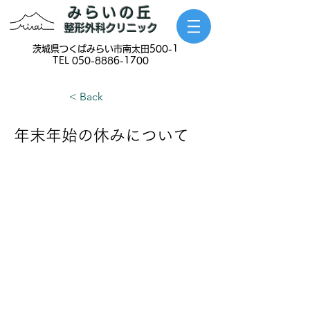
みらいの丘
整形外科クリニック
​茨城県つくばみらい市南太田500-1
TEL
050-8886-1700
< Back
年末年始の休みについて