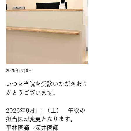
2026年6月6日
いつも当院を受診いただきあり
がとうございます。
2026年8月1日（土）　午後の
担当医が変更となります。
平林医師→深井医師