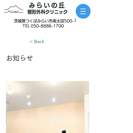
みらいの丘
整形外科クリニック
​茨城県つくばみらい市南太田500-1
TEL
050-8886-1700
< Back
お知らせ