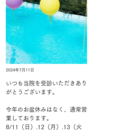
2024年7月11日
いつも当院を受診いただきあり
がとうございます。
今年のお盆休みはなく、通常営
業しております。
8/11（日）.12（月）.13（火