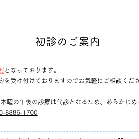
​初診のご案内
制
となっております。
約を受け付けておりますのでお気軽にご相談くだ
）・木曜の午後の診療は代診となるため、あらかじ
-8886-1700