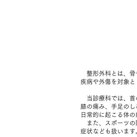
​ 整形外科とは、
疾病や外傷を対象と
当診療科では、首
膝の痛み、手足のし
​日常的に起こる体
また、スポーツの
症状なども扱います