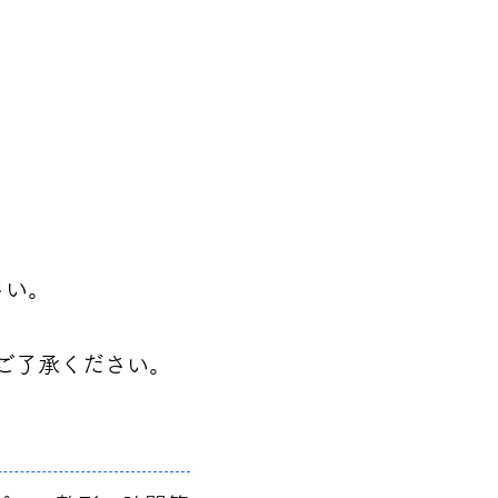
さい。
めご了承ください。