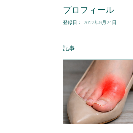
プロフィール
登録日： 2022年9月24日
記事